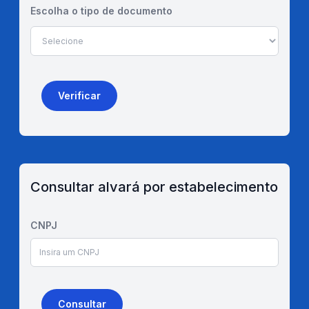
Escolha o tipo de documento
Verificar
Consultar alvará por estabelecimento
CNPJ
Consultar