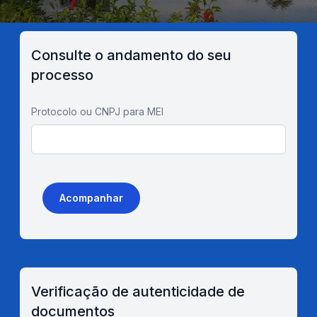
Consulte o andamento do seu
processo
Protocolo ou CNPJ para MEI
Acompanhar
Verificação de autenticidade de
documentos