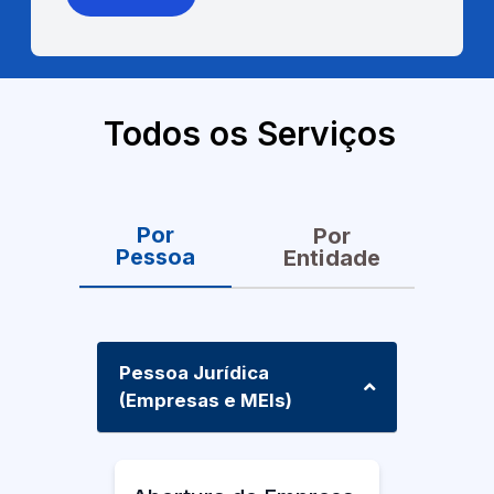
Todos os Serviços
Por
Por
Pessoa
Entidade
Pessoa Jurídica
(Empresas e MEIs)