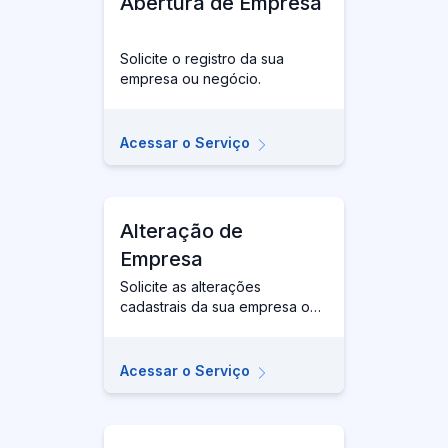
Abertura de Empresa
Solicite o registro da sua
empresa ou negócio.
Acessar o Serviço
Alteração de
Empresa
Solicite as alterações
cadastrais da sua empresa ou
negócio.
Acessar o Serviço