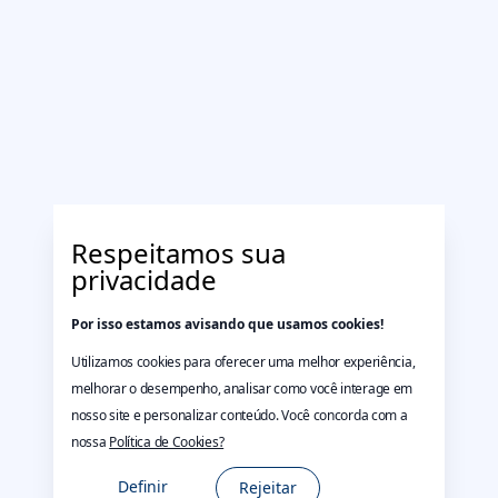
Respeitamos sua
privacidade
Por isso estamos avisando que usamos cookies!
Utilizamos cookies para oferecer uma melhor experiência,
melhorar o desempenho, analisar como você interage em
nosso site e personalizar conteúdo. Você concorda com a
nossa
Política de Cookies?
Definir
Rejeitar