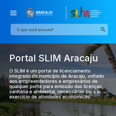
Portal SLIM Aracaju
O SLIM é um portal de licenciamento
integrado do município de Aracaju, voltado
aos empreendedores e empresários de
qualquer porte para emissão das licenças,
sanitária e ambiental, necessárias para o
exercício de atividades econômicas.