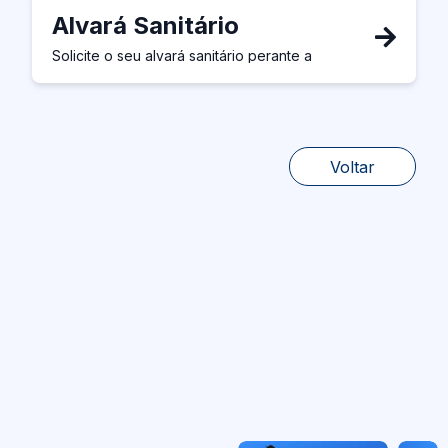
Alvará Sanitário
Solicite o seu alvará sanitário perante a
vigilância sanitária.
Voltar