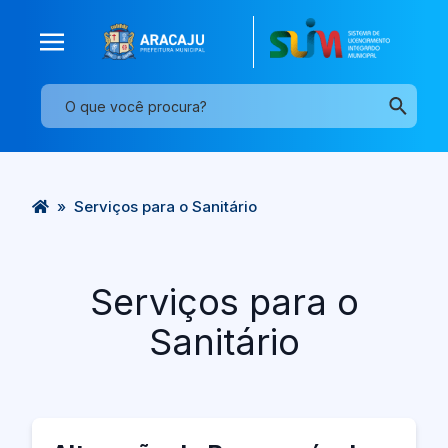
»
Serviços para o Sanitário
Serviços para o
Sanitário