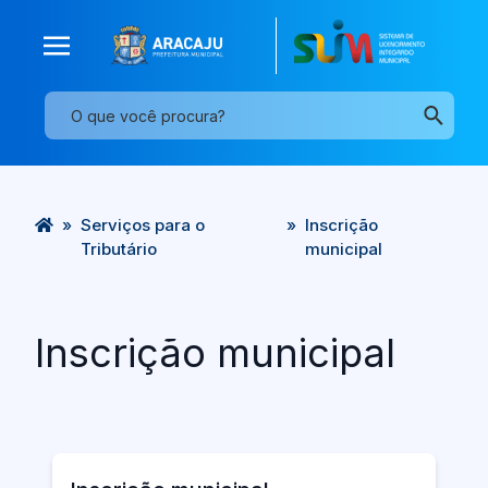
»
Serviços para o
»
Inscrição
Tributário
municipal
Inscrição municipal