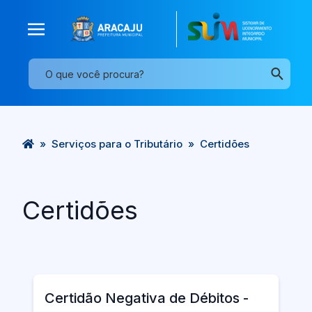
»
Serviços para o Tributário
»
Certidões
Certidões
Certidão Negativa de Débitos -