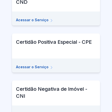
CND
Acessar o Serviço
Certidão Positiva Especial - CPE
Acessar o Serviço
Certidão Negativa de Imóvel -
CNI