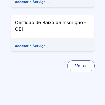
Acessar o Serviço
Certidão de Baixa de Inscrição -
CBI
Acessar o Serviço
Voltar