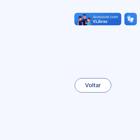
Voltar