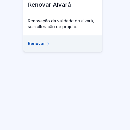
Renovar Alvará
Renovação da validade do alvará,
sem alteração de projeto.
Renovar